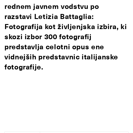
rednem javnem vodstvu po
razstavi Letizia Battaglia:
Fotografija kot življenjska izbira, ki
skozi izbor 300 fotografij
predstavlja celotni opus ene
vidnejših predstavnic italijanske
fotografije.