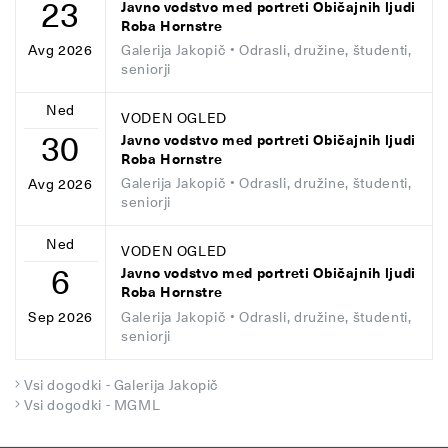
23
Javno vodstvo med portreti Običajnih ljudi
Roba Hornstre
Galerija Jakopič
• Odrasli, družine, študenti,
Avg 2026
seniorji
Ned
VODEN OGLED
30
Javno vodstvo med portreti Običajnih ljudi
Roba Hornstre
Galerija Jakopič
• Odrasli, družine, študenti,
Avg 2026
seniorji
Ned
VODEN OGLED
6
Javno vodstvo med portreti Običajnih ljudi
Roba Hornstre
Galerija Jakopič
• Odrasli, družine, študenti,
Sep 2026
seniorji
Vsi dogodki - Galerija Jakopič
Vsi dogodki - MGML