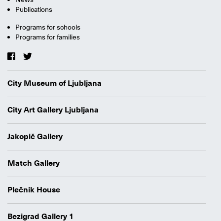
Publications
Programs for schools
Programs for families
City Museum of Ljubljana
City Art Gallery Ljubljana
Jakopič Gallery
Match Gallery
Plečnik House
Bezigrad Gallery 1