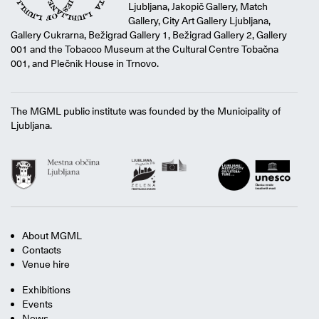
Ljubljana, Jakopič Gallery, Match
Gallery, City Art Gallery Ljubljana,
Gallery Cukrarna, Bežigrad Gallery 1, Bežigrad Gallery 2, Gallery
001 and the Tobacco Museum at the Cultural Centre Tobačna
001, and Plečnik House in Trnovo.
The MGML public institute was founded by the Municipality of
Ljubljana.
About MGML
Contacts
Venue hire
Exhibitions
Events
News