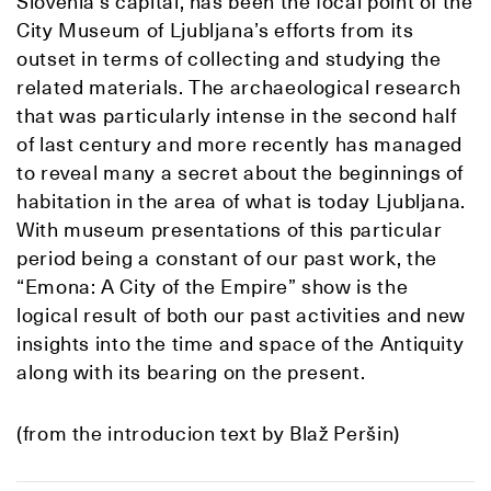
Slovenia’s capital, has been the focal point of the
City Museum of Ljubljana’s efforts from its
outset in terms of collecting and studying the
related materials. The archaeological research
that was particularly intense in the second half
of last century and more recently has managed
to reveal many a secret about the beginnings of
habitation in the area of what is today Ljubljana.
With museum presentations of this particular
period being a constant of our past work, the
“Emona: A City of the Empire” show is the
logical result of both our past activities and new
insights into the time and space of the Antiquity
along with its bearing on the present.
(from the introducion text by Blaž Peršin)