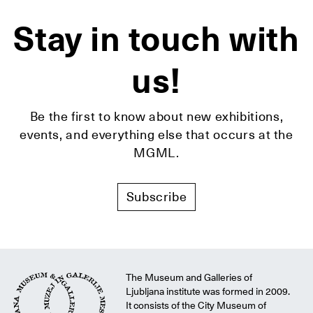
Stay in touch with
us!
Be the first to know about new exhibitions,
events, and everything else that occurs at the
MGML.
Subscribe
The Museum and Galleries of
Ljubljana institute was formed in 2009.
It consists of the City Museum of