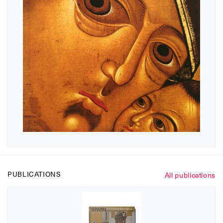
PUBLICATIONS
All publications