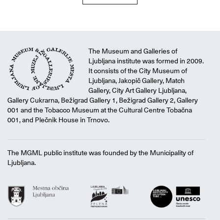
The Museum and Galleries of
Ljubljana institute was formed in 2009.
It consists of the City Museum of
Ljubljana, Jakopič Gallery, Match
Gallery, City Art Gallery Ljubljana,
Gallery Cukrarna, Bežigrad Gallery 1, Bežigrad Gallery 2, Gallery
001 and the Tobacco Museum at the Cultural Centre Tobačna
001, and Plečnik House in Trnovo.
The MGML public institute was founded by the Municipality of
Ljubljana.