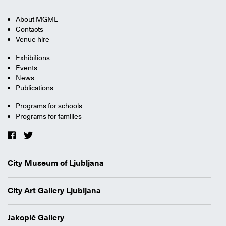
About MGML
Contacts
Venue hire
Exhibitions
Events
News
Publications
Programs for schools
Programs for families
City Museum of Ljubljana
City Art Gallery Ljubljana
Jakopič Gallery