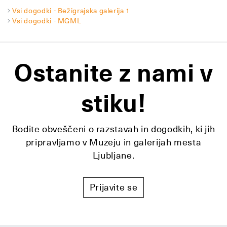
Vsi dogodki - Bežigrajska galerija 1
Vsi dogodki - MGML
Ostanite z nami v
stiku!
Bodite obveščeni o razstavah in dogodkih, ki jih
pripravljamo v Muzeju in galerijah mesta
Ljubljane.
Prijavite se