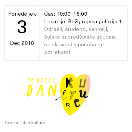
Ponedeljek
Čas: 10:00–18:00
3
Lokacija: Bežigrajska galerija 1
Odrasli, študenti, seniorji,
šolske in predšolske skupine,
Dec 2018
obiskovalci s posebnimi
potrebami
Ta veseli dan kulture