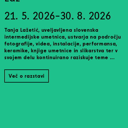
21. 5. 2026–30. 8. 2026
Tanja Lažetić, uveljavljena slovenska
intermedijske umetnica, ustvarja na področju
fotografije, videa, instalacije, performansa,
keramike, knjige umetnice in slikarstva ter v
svojem delu kontinuirano raziskuje teme ...
Več o razstavi