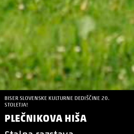
BISER SLOVENSKE KULTURNE DEDIŠČINE 20.
STOLETJA!
PLEČNIKOVA HIŠA