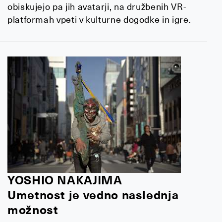
obiskujejo pa jih avatarji, na družbenih VR-
platformah vpeti v kulturne dogodke in igre.
YOSHIO NAKAJIMA
Umetnost je vedno naslednja
možnost