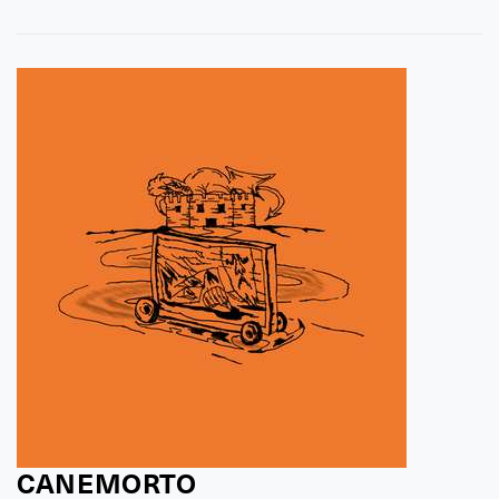
CANEMORTO