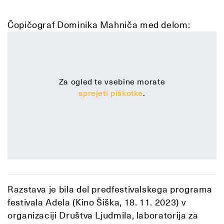
Čopičograf Dominika Mahniča med delom:
Za ogled te vsebine morate
sprejeti piškotke
.
Razstava je bila del predfestivalskega programa
festivala Adela (Kino Šiška, 18. 11. 2023) v
organizaciji Društva Ljudmila, laboratorija za