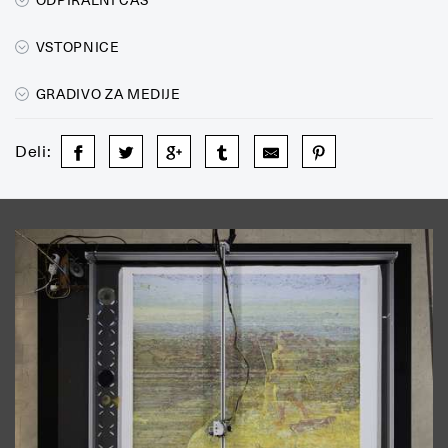
ODPIRALNI ČAS
VSTOPNICE
GRADIVO ZA MEDIJE
Deli: