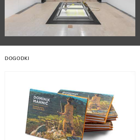
DOGODKI