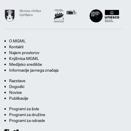
O MGML
Kontakti
Najem prostorov
Knjižnica MGML
Medijsko središče
Informacije javnega značaja
Razstave
Dogodki
Novice
Publikacije
Programi za šole
Programi za družine
Programi za odrasle