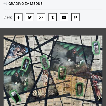
GRADIVO ZA MEDIJE
Deli: