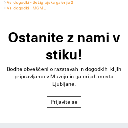
Vsi dogodki - Bežigrajska galerija 2
Vsi dogodki - MGML
Ostanite z nami v
stiku!
Bodite obveščeni o razstavah in dogodkih, ki jih
pripravljamo v Muzeju in galerijah mesta
Ljubljane.
Prijavite se