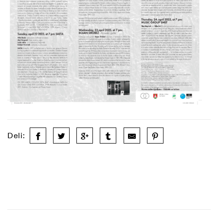
Deli: