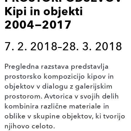
Kipi in objekti
2004−2017
7. 2. 2018–28. 3. 2018
Pregledna razstava predstavlja
prostorsko kompozicijo kipov in
objektov v dialogu z galerijskim
prostorom. Avtorica v svojih delih
kombinira različne materiale in
oblike v skupine objektov, ki tvorijo
njihovo celoto.