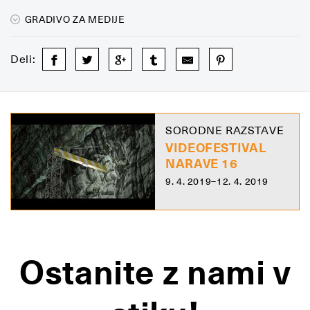
GRADIVO ZA MEDIJE
Deli:
SORODNE RAZSTAVE
VIDEOFESTIVAL
NARAVE 16
9. 4. 2019–12. 4. 2019
Ostanite z nami v