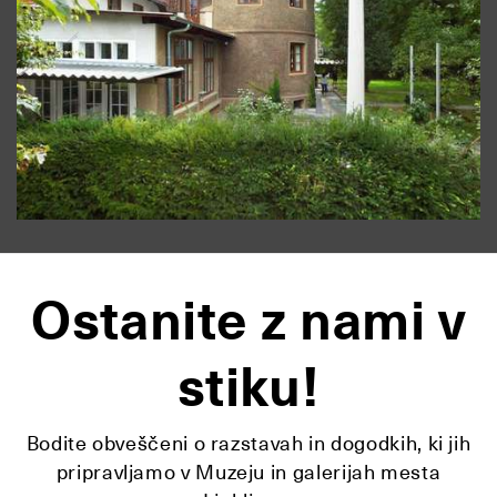
Ostanite z nami v
stiku!
Bodite obveščeni o razstavah in dogodkih, ki jih
pripravljamo v Muzeju in galerijah mesta