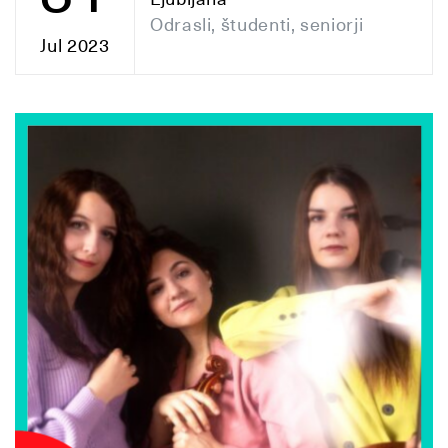
Odrasli, študenti, seniorji
Jul 2023