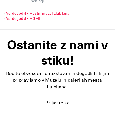
seniorji
Vsi dogodki - Mestni muzej Ljubljana
Vsi dogodki - MGML
Ostanite z nami v
stiku!
Bodite obveščeni o razstavah in dogodkih, ki jih
pripravljamo v Muzeju in galerijah mesta
Ljubljane.
Prijavite se