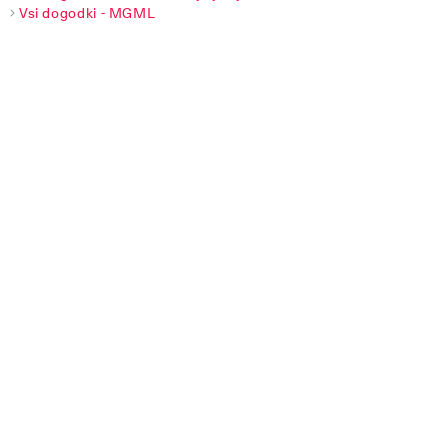
Vsi dogodki - MGML