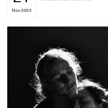
Nov 2023