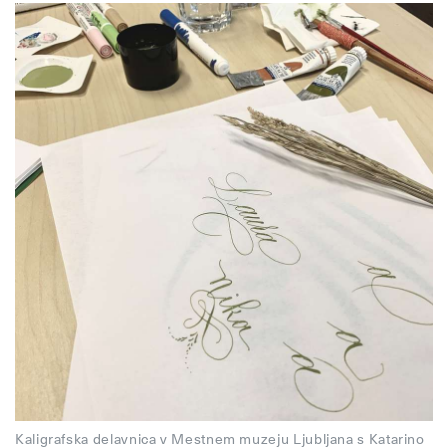
Kaligrafska delavnica v Mestnem muzeju Ljubljana s Katarino