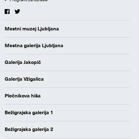
Mestni muzej Ljubljana
Mestna galerija Ljubljana
Galerija Jakopič
Galerija Vžigalica
Plečnikova hiša
Bežigrajska galerija 1
Bežigrajska galerija 2