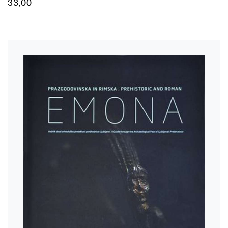
33,00