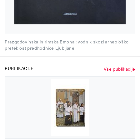
Prazgodovinska in rimska Emona : vodnik skozi arheološko
preteklost predhodnice Ljubljane
PUBLIKACIJE
Vse publikacije