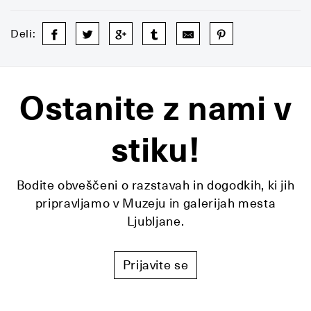
Deli:
Ostanite z nami v
stiku!
Bodite obveščeni o razstavah in dogodkih, ki jih
pripravljamo v Muzeju in galerijah mesta
Ljubljane.
Prijavite se