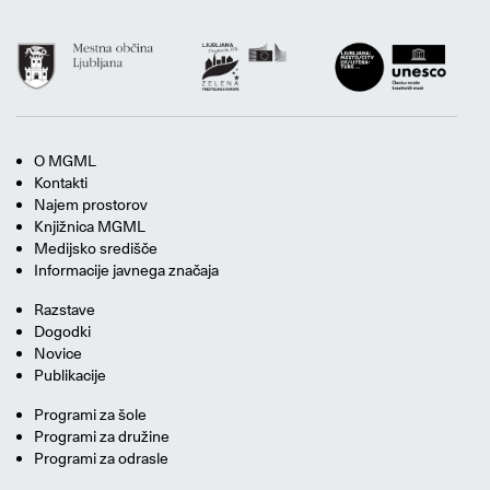
O MGML
Kontakti
Najem prostorov
Knjižnica MGML
Medijsko središče
Informacije javnega značaja
Razstave
Dogodki
Novice
Publikacije
Programi za šole
Programi za družine
Programi za odrasle