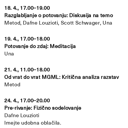
18. 4., 17.00–19.00
Razglabljanje o potovanju: Diskusija na temo
Metod, Dafne Louzioti, Scott Schwager, Una
19. 4., 17.00–18.00
Potovanje do zdaj: Meditacija
Una
21. 4., 11.00–18.00
Od vrat do vrat MGML: Kritična analiza razstav
Metod
24. 4., 17.00–20.00
Pre-rivanje: Fizično sodelovanje
Dafne Louzioti
Imejte udobna oblačila.