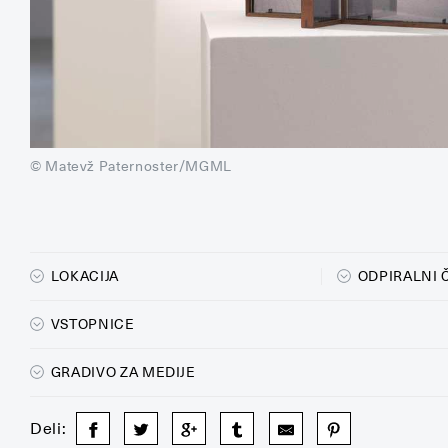
© Matevž Paternoster/MGML
LOKACIJA
ODPIRALNI 
VSTOPNICE
GRADIVO ZA MEDIJE
Deli: