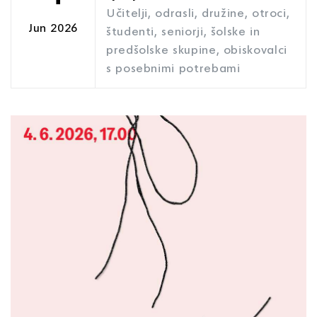
Učitelji, odrasli, družine, otroci,
Jun 2026
študenti, seniorji, šolske in
predšolske skupine, obiskovalci
s posebnimi potrebami