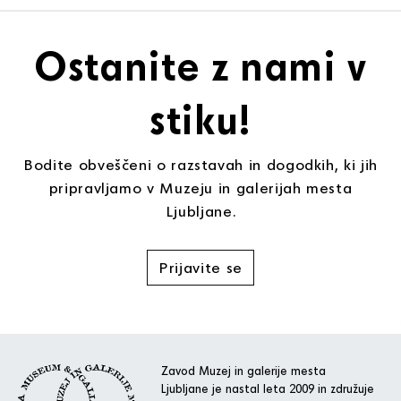
Ostanite z nami v
stiku!
Bodite obveščeni o razstavah in dogodkih, ki jih
pripravljamo v Muzeju in galerijah mesta
Ljubljane.
Prijavite se
Zavod Muzej in galerije mesta
Ljubljane je nastal leta 2009 in združuje