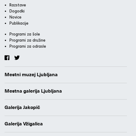
Razstave
Dogodki
Novice
Publikacije
Programi za šole
Programi za družine
Programi za odrasle
Mestni muzej Ljubljana
Mestna galerija Ljubljana
Galerija Jakopič
Galerija Vžigalica