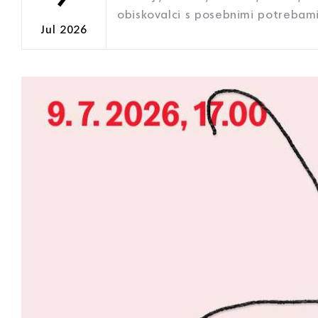
obiskovalci s posebnimi potrebam
Jul 2026