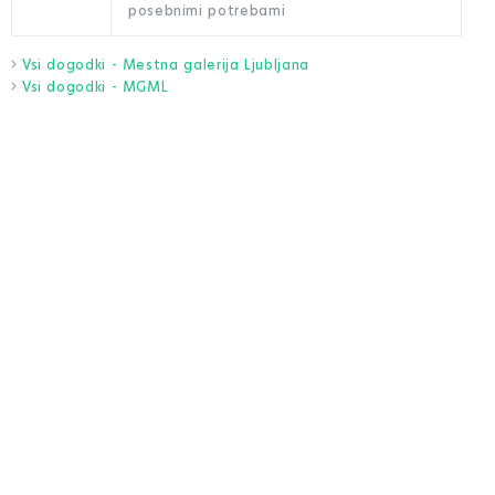
posebnimi potrebami
Vsi dogodki - Mestna galerija Ljubljana
Vsi dogodki - MGML