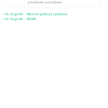
posebnimi potrebami
Vsi dogodki - Mestna galerija Ljubljana
Vsi dogodki - MGML