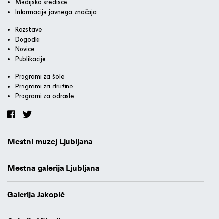
Medijsko središče
Informacije javnega značaja
Razstave
Dogodki
Novice
Publikacije
Programi za šole
Programi za družine
Programi za odrasle
Mestni muzej Ljubljana
Mestna galerija Ljubljana
Galerija Jakopič