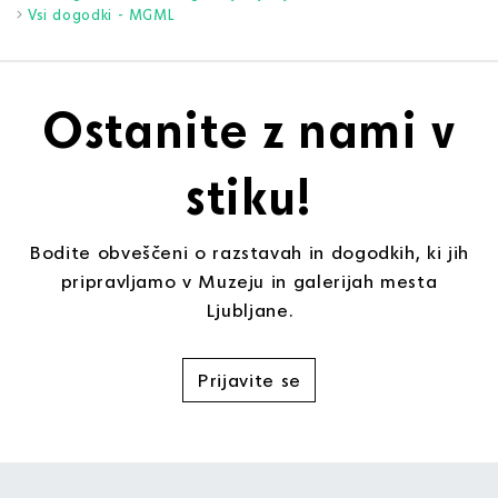
Vsi dogodki - MGML
Ostanite z nami v
stiku!
Bodite obveščeni o razstavah in dogodkih, ki jih
pripravljamo v Muzeju in galerijah mesta
Ljubljane.
Prijavite se