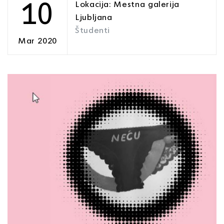
10
Lokacija: Mestna galerija
Ljubljana
Študenti
Mar 2020