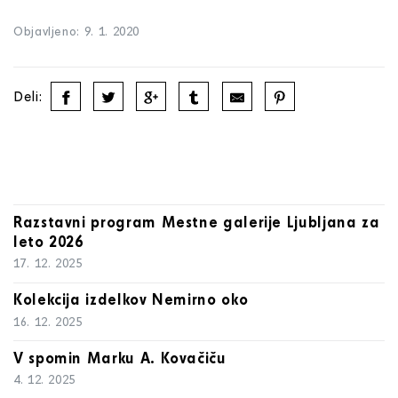
Objavljeno: 9. 1. 2020
Deli:
Razstavni program Mestne galerije Ljubljana za
leto 2026
17. 12. 2025
Kolekcija izdelkov Nemirno oko
16. 12. 2025
V spomin Marku A. Kovačiču
4. 12. 2025