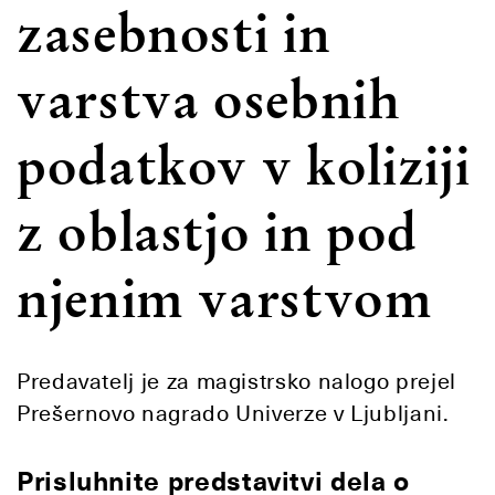
zasebnosti in
varstva osebnih
podatkov v koliziji
z oblastjo in pod
njenim varstvom
Predavatelj je za magistrsko nalogo prejel
Prešernovo nagrado Univerze v Ljubljani.
Prisluhnite predstavitvi dela o