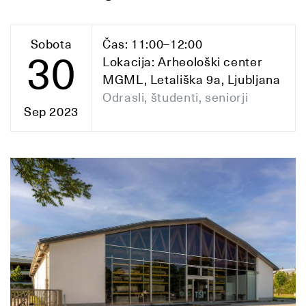
Sobota
Čas: 11:00–12:00
30
Lokacija: Arheološki center
MGML, Letališka 9a, Ljubljana
Odrasli, študenti, seniorji
Sep 2023