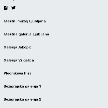
Mestni muzej Ljubljana
Mestna galerija Ljubljana
Galerija Jakopič
Galerija Vžigalica
Plečnikova hiša
Bežigrajska galerija 1
Bežigrajska galerija 2