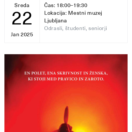
Sreda
Čas: 18:00–19:30
22
Lokacija: Mestni muzej
Ljubljana
Odrasli, študenti, seniorji
Jan 2025