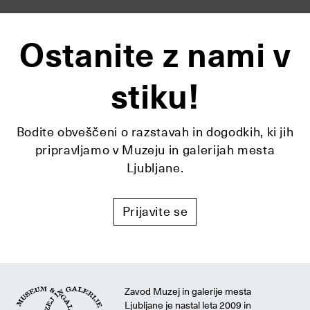
Ostanite z nami v
stiku!
Bodite obveščeni o razstavah in dogodkih, ki jih
pripravljamo v Muzeju in galerijah mesta
Ljubljane.
Prijavite se
Zavod Muzej in galerije mesta
Ljubljane je nastal leta 2009 in