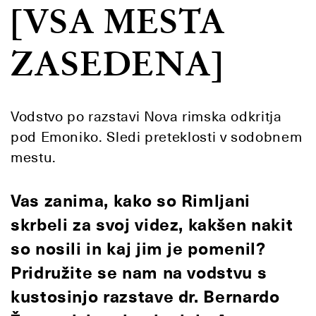
[VSA MESTA
ZASEDENA]
Vodstvo po razstavi Nova rimska odkritja
pod Emoniko. Sledi preteklosti v sodobnem
mestu.
Vas zanima, kako so Rimljani
skrbeli za svoj videz, kakšen nakit
so nosili in kaj jim je pomenil?
Pridružite se nam na vodstvu s
kustosinjo razstave dr. Bernardo