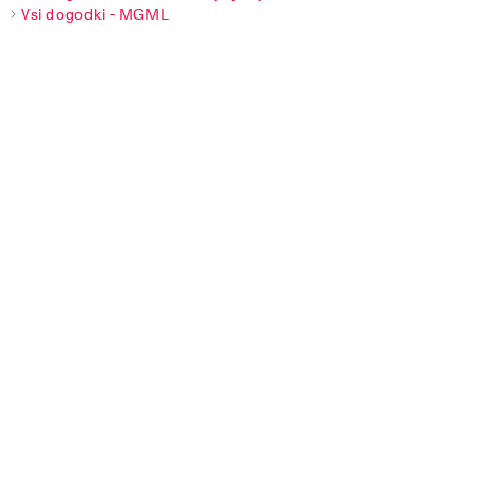
Vsi dogodki - MGML