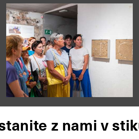
stanite z nami v stik