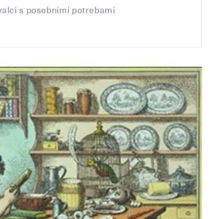
kovalci s posebnimi potrebami