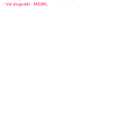
Vsi dogodki - MGML