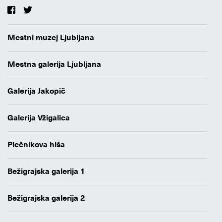
Mestni muzej Ljubljana
Mestna galerija Ljubljana
Galerija Jakopič
Galerija Vžigalica
Plečnikova hiša
Bežigrajska galerija 1
Bežigrajska galerija 2