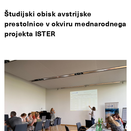
Študijski obisk avstrijske
prestolnice v okviru mednarodnega
projekta ISTER