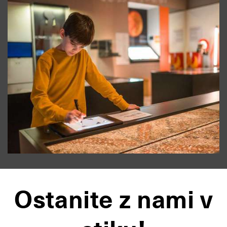
Ostanite z nami v