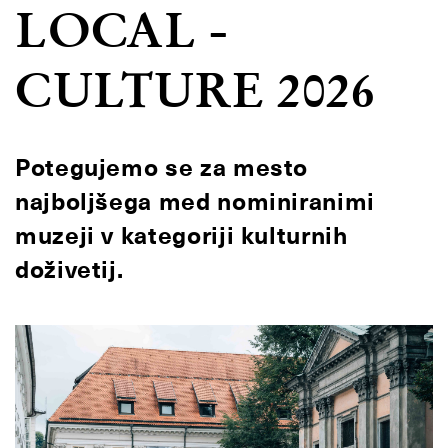
LOCAL -
CULTURE 2026
Potegujemo se za mesto
najboljšega med nominiranimi
muzeji v kategoriji kulturnih
doživetij.