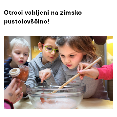
Otroci vabljeni na zimsko
pustolovščino!