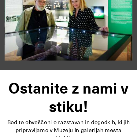
Ostanite z nami v
stiku!
Bodite obveščeni o razstavah in dogodkih, ki jih
pripravljamo v Muzeju in galerijah mesta