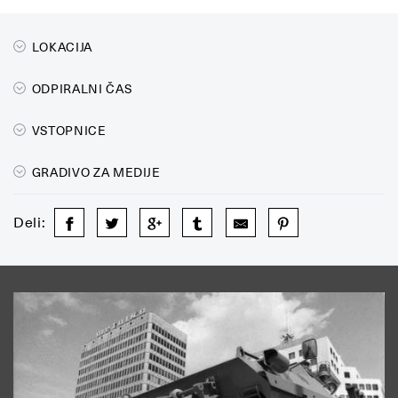
LOKACIJA
ODPIRALNI ČAS
VSTOPNICE
GRADIVO ZA MEDIJE
Deli: