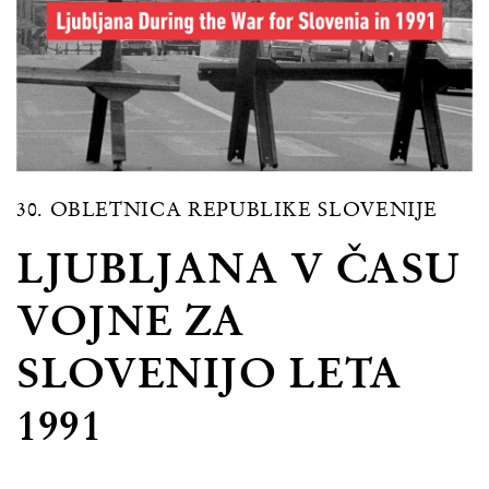
30. OBLETNICA REPUBLIKE SLOVENIJE
LJUBLJANA V ČASU
VOJNE ZA
SLOVENIJO LETA
1991