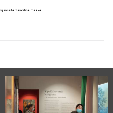
rij nosite zaščitne maske.