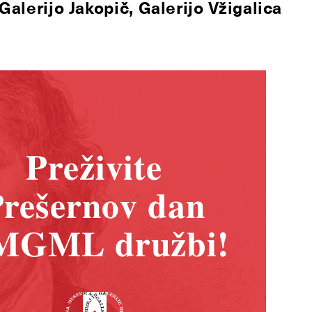
Galerijo Jakopič, Galerijo Vžigalica