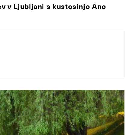
v v Ljubljani s kustosinjo Ano