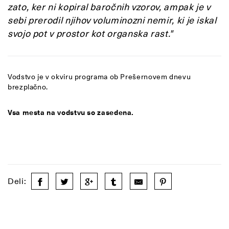
zato, ker ni kopiral baročnih vzorov, ampak je v
sebi prerodil njihov voluminozni nemir, ki je iskal
svojo pot v prostor kot organska rast."
Vodstvo je v okviru programa ob Prešernovem dnevu
brezplačno.
Vsa mesta na vodstvu so zasedena.
Deli: