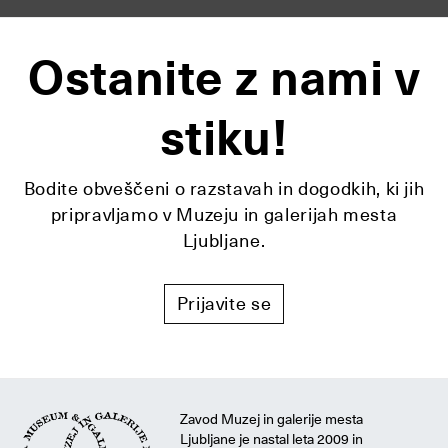
Ostanite z nami v
stiku!
Bodite obveščeni o razstavah in dogodkih, ki jih
pripravljamo v Muzeju in galerijah mesta
Ljubljane.
Prijavite se
Zavod Muzej in galerije mesta
Ljubljane je nastal leta 2009 in