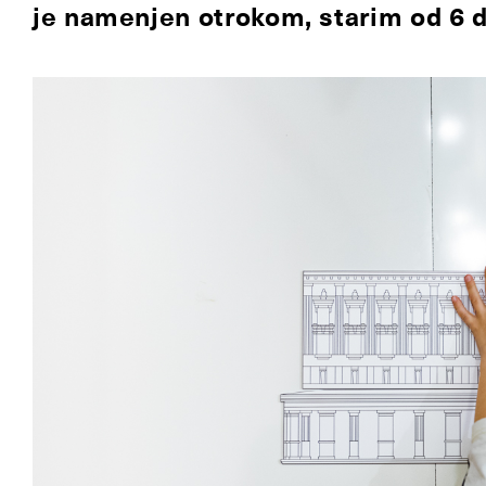
je namenjen otrokom, starim od 6 d