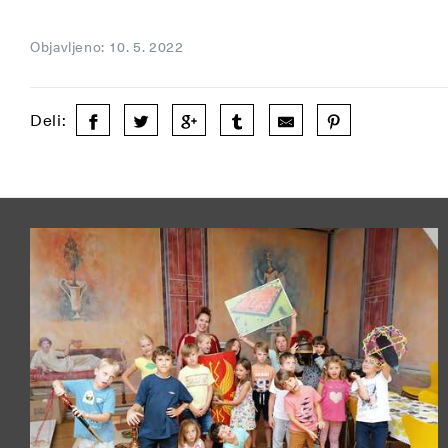
Objavljeno: 10. 5. 2022
Deli: