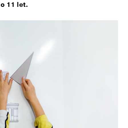
o 11 let.