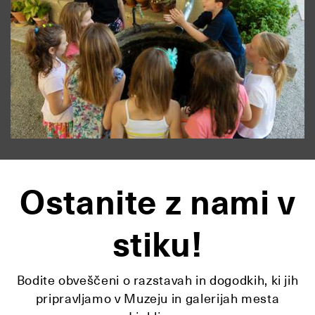
Ostanite z nami v
stiku!
Bodite obveščeni o razstavah in dogodkih, ki jih
pripravljamo v Muzeju in galerijah mesta