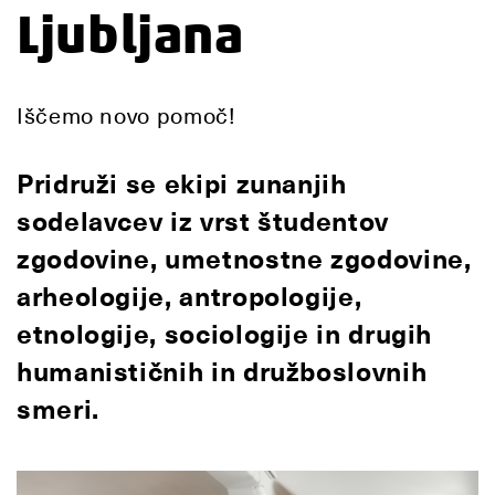
Ljubljana
Iščemo novo pomoč!
Pridruži se ekipi zunanjih
sodelavcev iz vrst študentov
zgodovine, umetnostne zgodovine,
arheologije, antropologije,
etnologije, sociologije in drugih
humanističnih in družboslovnih
smeri.