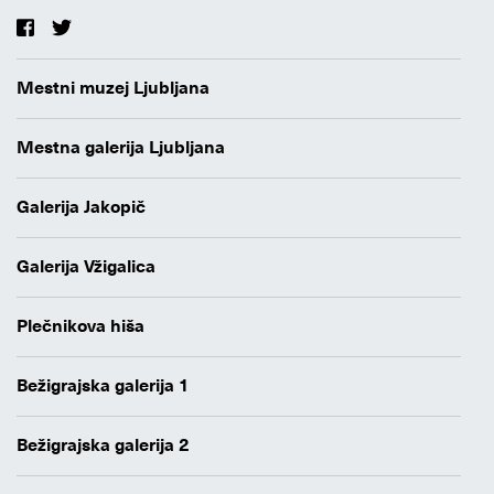
Mestni muzej Ljubljana
Mestna galerija Ljubljana
Galerija Jakopič
Galerija Vžigalica
Plečnikova hiša
Bežigrajska galerija 1
Bežigrajska galerija 2