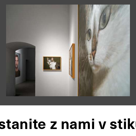
stanite z nami v stik